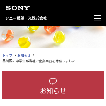
ソニー希望・光株式会社
トップ
お知らせ
品川区の中学生が当社で企業実習を体験しました
お知らせ