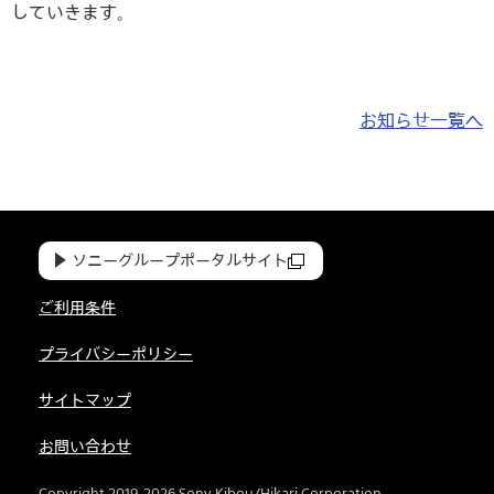
していきます。
お知らせ一覧へ
ソニーグループポータルサイト
ご利用条件
プライバシーポリシー
サイトマップ
お問い合わせ
Copyright 2019-2026 Sony Kibou/Hikari Corporation.