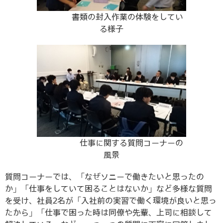
書類の封入作業の体験をしてい
る様子
仕事に関する質問コーナーの
風景
質問コーナーでは、「なぜソニーで働きたいと思ったの
か」「仕事をしていて困ることはないか」など多様な質問
を受け、社員2名が「入社前の実習で働く環境が良いと思っ
たから」「仕事で困った時は同僚や先輩、上司に相談して