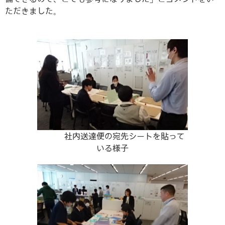
ただきました。
社内送達便の宛先シートを貼って
いる様子