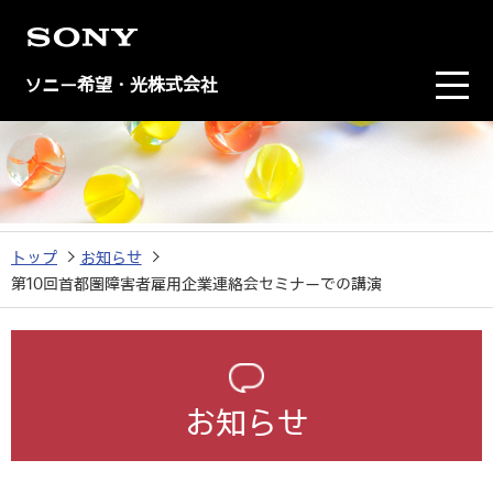
ソニー希望・光株式会社
トップ
お知らせ
第10回首都圏障害者雇用企業連絡会セミナーでの講演
お知らせ