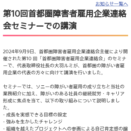
お知らせ一覧へ
第10回首都圏障害者雇用企業連絡
会セミナーでの講演
2024年9月9日、首都圏障害者雇用企業連絡会主催により開
催された第10 回「首都圏障害者雇用企業連絡会」のセミナ
ーで、代表取締役社長の大羽ルミが、首都圏の障がい者雇
用企業の代表の方々に向けて講演を行いました。
セミナーでは、ソニーの障がい者雇用の成り立ちと当社の
業務紹介に加え、障がいのある社員の継続就労・キャリア
形成に焦点を当て、以下の取り組みについて説明しまし
た。
- 成長を実感できる目標の設定
- 強みを生かしたチャレンジ
- 組織を越えたプロジェクトへの参画による自己肯定感の醸