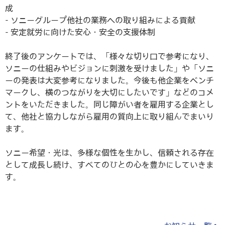
成
- ソニーグループ他社の業務への取り組みによる貢献
- 安定就労に向けた安心・安全の支援体制
終了後のアンケートでは、「様々な切り口で参考になり、
ソニーの仕組みやビジョンに刺激を受けました」や「ソニ
ーの発表は大変参考になりました。今後も他企業をベンチ
マークし、横のつながりを大切にしたいです」などのコメ
ントをいただきました。同じ障がい者を雇用する企業とし
て、他社と協力しながら雇用の質向上に取り組んでまいり
ます。
ソニー希望・光は、多様な個性を生かし、信頼される存在
として成長し続け、すべてのひとの心を豊かにしていきま
す。