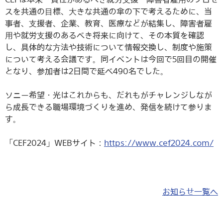
スを共通の⽬標、⼤きな共通の傘の下で考えるために、当
事者、⽀援者、企業、教育、医療などが結集し、障害者雇
⽤や就労⽀援のあるべき将来に向けて、その本質を確認
し、具体的な⽅法や技術について情報交換し、制度や施策
について考える会議です。同イベントは今回で5回目の開催
となり、参加者は2日間で延べ490名でした。
ソニー希望・光はこれからも、だれもがチャレンジしなが
ら成長できる職場環境づくりを進め、発信を続けて参りま
す。
「CEF2024」WEBサイト：
https://www.cef2024.com/
お知らせ一覧へ