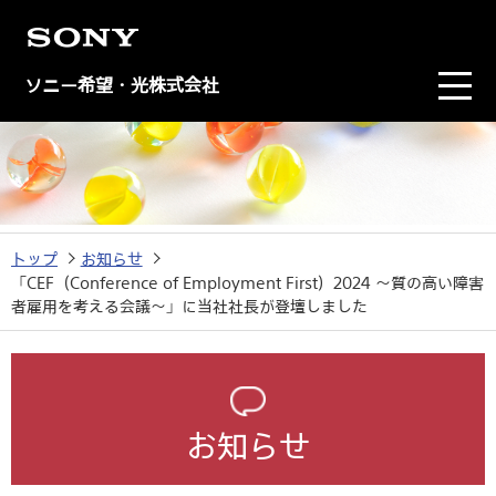
ソニー希望・光株式会社
トップ
お知らせ
「CEF（Conference of Employment First）2024 ～質の高い障害
者雇用を考える会議～」に当社社長が登壇しました
お知らせ