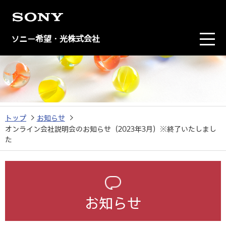
ソニー希望・光株式会社
トップ
お知らせ
オンライン会社説明会のお知らせ（2023年3月）※終了いたしまし
た
お知らせ