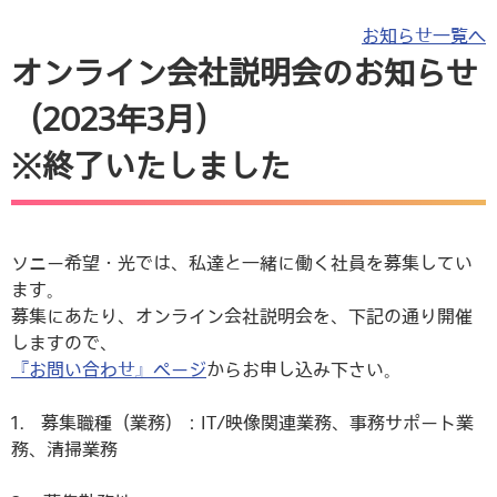
お知らせ一覧へ
オンライン会社説明会のお知らせ
（2023年3月）
※終了いたしました
ソニー希望・光では、私達と一緒に働く社員を募集してい
ます。
募集にあたり、オンライン会社説明会を、下記の通り開催
しますので、
『お問い合わせ』ページ
からお申し込み下さい。
1． 募集職種（業務）：IT/映像関連業務、事務サポート業
務、清掃業務