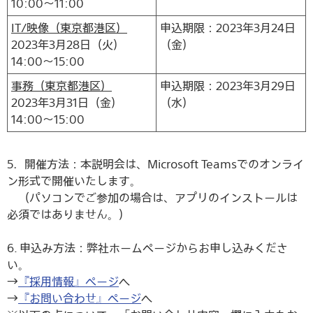
10:00～11:00
IT/映像（東京都港区）
申込期限：2023年3月24日
2023年3月28日（火）
（金）
14:00～15:00
事務（東京都港区）
申込期限：2023年3月29日
2023年3月31日（金）
（水）
14:00～15:00
5．開催方法：本説明会は、Microsoft Teamsでのオンライ
ン形式で開催いたします。
（パソコンでご参加の場合は、アプリのインストールは
必須ではありません。）
6. 申込み方法：弊社ホームページからお申し込みくださ
い。
→
『採用情報』ページ
へ
→
『お問い合わせ』ページ
へ