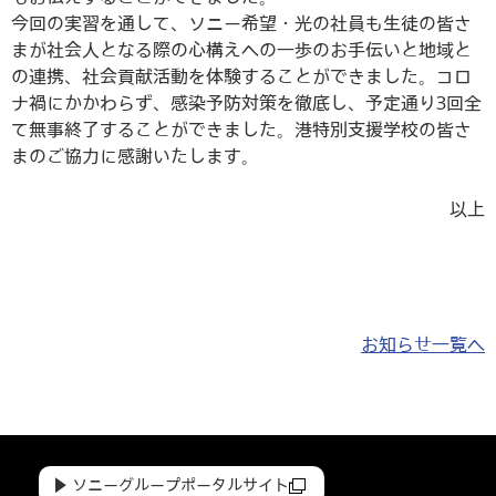
今回の実習を通して、ソニー希望・光の社員も生徒の皆さ
まが社会人となる際の心構えへの一歩のお手伝いと地域と
の連携、社会貢献活動を体験することができました。コロ
ナ禍にかかわらず、感染予防対策を徹底し、予定通り3回全
て無事終了することができました。港特別支援学校の皆さ
まのご協力に感謝いたします。
以上
お知らせ一覧へ
ソニーグループポータルサイト