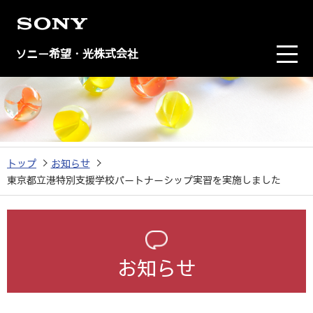
ソニー希望・光株式会社
トップ
お知らせ
東京都立港特別支援学校パートナーシップ実習を実施しました
お知らせ