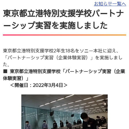
お知らせ一覧へ
東京都立港特別支援学校パートナ
ーシップ実習を実施しました
東京都立港特別支援学校2年生18名をソニー本社に迎え、
「パートナーシップ実習（企業体験実習）」を実施しまし
た。
■ 東京都立港特別支援学校「パートナーシップ実習（企業
体験実習）」
＜開催日：2022年3月4日＞