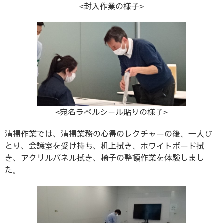
<封入作業の様子>
<宛名ラベルシール貼りの様子>
清掃作業では、清掃業務の心得のレクチャーの後、一人ひ
とり、会議室を受け持ち、机上拭き、ホワイトボード拭
き、アクリルパネル拭き、椅子の整頓作業を体験しまし
た。