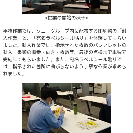
<授業の開始の様子>
事務作業では、ソニーグループ内に配布する印刷物の「封
入作業」と、「宛名ラベルシール貼り」を体験してもらい
ました。封入作業では、指示された枚数のパンフレットの
封入、書類の順番・向き・枚数等、最後の点検まで単独で
完結してもらいました。また、宛名ラベルシール貼りで
は、指示された箇所に曲がらないよう丁寧な作業が求めら
れました。