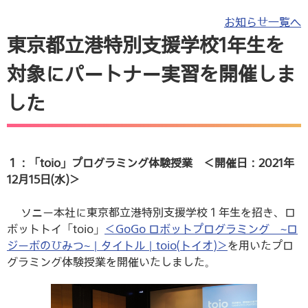
お知らせ一覧へ
東京都立港特別支援学校1年生を
対象にパートナー実習を開催しま
した
１：「toio」プログラミング体験授業 ＜開催日：2021年
12月15日(水)＞
ソニー本社に東京都立港特別支援学校１年生を招き、ロ
ボットトイ「toio」
＜GoGo ロボットプログラミング ~ロ
ジーボのひみつ~ | タイトル | toio(トイオ)＞
を用いたプロ
グラミング体験授業を開催いたしました。