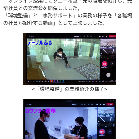
オンライン授業にてソニー希望・光の職場を紹介し、先
輩社員との交流会を開催しました。
「環境整備」と「事務サポート」の業務の様子を「各職場
の社員が紹介する動画」として上映しました。
<「環境整備」の業務紹介の様子>