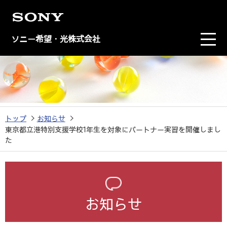
ソニー希望・光株式会社
トップ
お知らせ
東京都立港特別支援学校1年生を対象にパートナー実習を開催しまし
た
お知らせ