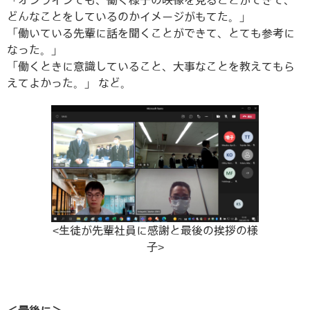
「オンラインでも、働く様子の映像を見ることができて、
どんなことをしているのかイメージがもてた。」
「働いている先輩に話を聞くことができて、とても参考に
なった。」
「働くときに意識していること、大事なことを教えてもら
えてよかった。」 など。
<生徒が先輩社員に感謝と最後の挨拶の様
子>