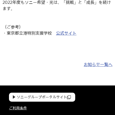
2022年度もソニー希望・光は、「挑戦」と「成長」を続け
ます。
（ご参考）
・東京都立港特別支援学校
公式サイト
お知らせ一覧へ
ソニーグループポータルサイト
ご利用条件