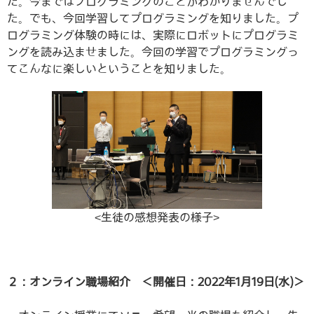
た。今まではプログラミングのことがわかりませんでし
た。でも、今回学習してプログラミングを知りました。プ
ログラミング体験の時には、実際にロボットにプログラミ
ングを読み込ませました。今回の学習でプログラミングっ
てこんなに楽しいということを知りました。
<生徒の感想発表の様子>
２：オンライン職場紹介 ＜開催日：2022年1月19日(水)＞